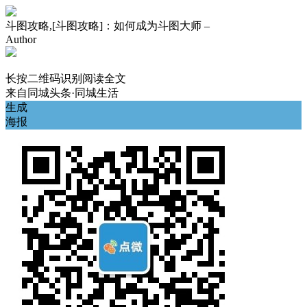
斗图攻略,[斗图攻略]：如何成为斗图大师 –
Author
长按二维码识别阅读全文
来自
同城头条·同城生活
生成
海报