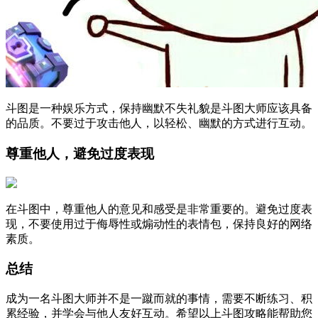
斗图是一种娱乐方式，保持幽默不失礼貌是斗图大师应该具备
的品质。不要过于攻击他人，以轻松、幽默的方式进行互动。
尊重他人，避免过度表现
在斗图中，尊重他人的意见和感受是非常重要的。避免过度表
现，不要使用过于侮辱性或煽动性的表情包，保持良好的网络
素质。
总结
成为一名斗图大师并不是一蹴而就的事情，需要不断练习、积
累经验，并学会与他人友好互动。希望以上斗图攻略能帮助您