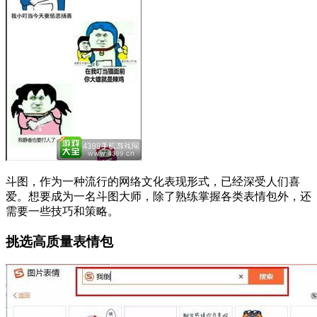
斗图，作为一种流行的网络文化表现形式，已经深受人们喜
爱。想要成为一名斗图大师，除了熟练掌握各类表情包外，还
需要一些技巧和策略。
挑选高质量表情包