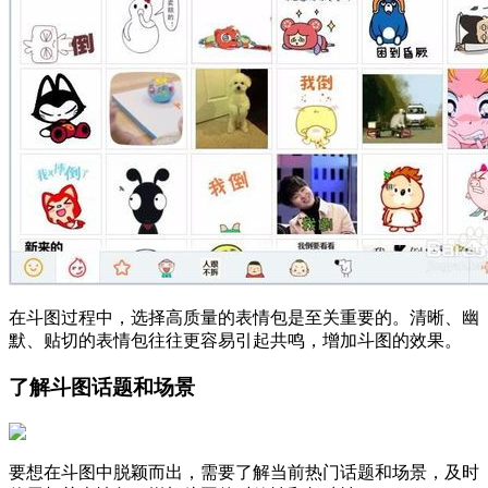
在斗图过程中，选择高质量的表情包是至关重要的。清晰、幽
默、贴切的表情包往往更容易引起共鸣，增加斗图的效果。
了解斗图话题和场景
要想在斗图中脱颖而出，需要了解当前热门话题和场景，及时