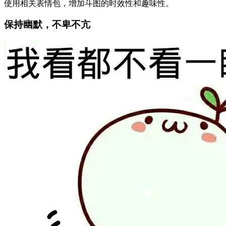
使用相关表情包，增加斗图的时效性和趣味性。
保持幽默，不卑不亢