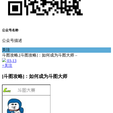
公众号名称
公众号描述
关注
斗图攻略,[斗图攻略]：如何成为斗图大师 –
03-13
+关注
[斗图攻略]：如何成为斗图大师