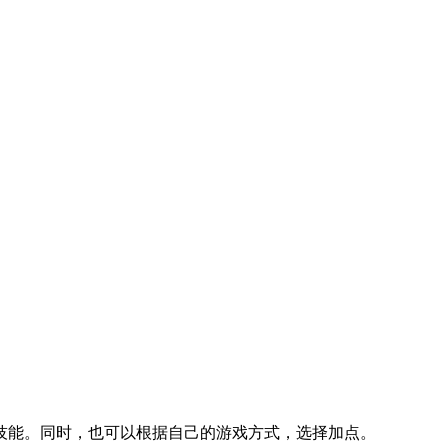
技能。同时，也可以根据自己的游戏方式，选择加点。