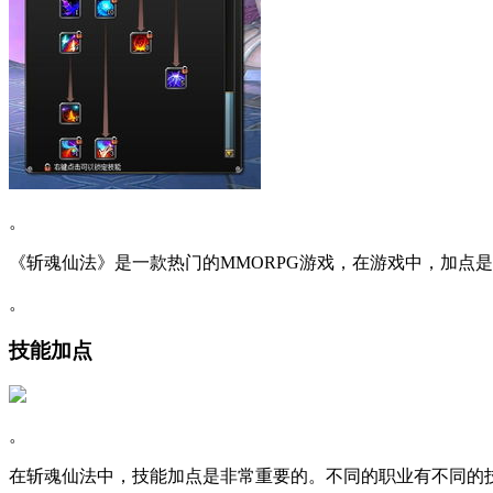
。
《斩魂仙法》是一款热门的MMORPG游戏，在游戏中，加点
。
技能加点
。
在斩魂仙法中，技能加点是非常重要的。不同的职业有不同的