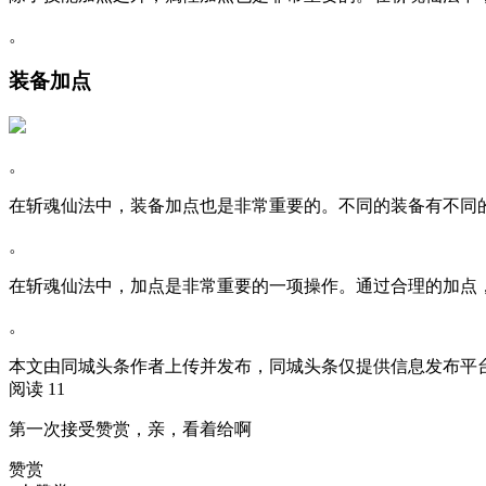
。
装备加点
。
在斩魂仙法中，装备加点也是非常重要的。不同的装备有不同
。
在斩魂仙法中，加点是非常重要的一项操作。通过合理的加点
。
本文由同城头条作者上传并发布，同城头条仅提供信息发布平
阅读 11
第一次接受赞赏，亲，看着给啊
赞赏