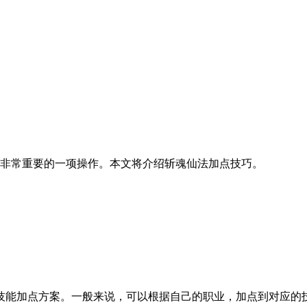
是非常重要的一项操作。本文将介绍斩魂仙法加点技巧。
技能加点方案。一般来说，可以根据自己的职业，加点到对应的