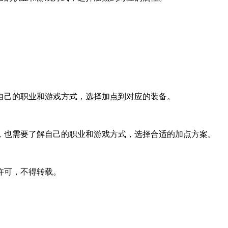
自己的职业和游戏方式，选择加点到对应的装备。
，也需要了解自己的职业和游戏方式，选择合适的加点方案。
许可，不得转载。