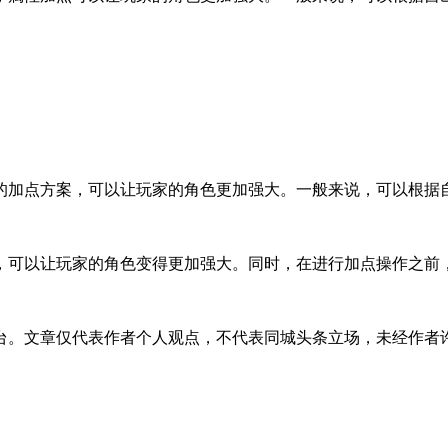
的加点方案，可以让玩家的角色更加强大。一般来说，可以根据
，可以让玩家的角色变得更加强大。同时，在进行加点操作之前
台。文章仅代表作者个人观点，不代表同城头条立场，未经作者