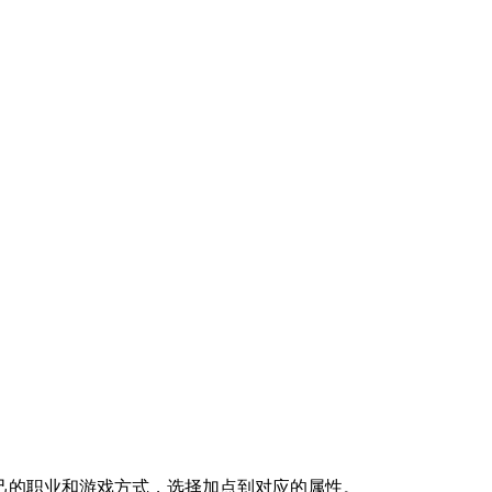
己的职业和游戏方式，选择加点到对应的属性。