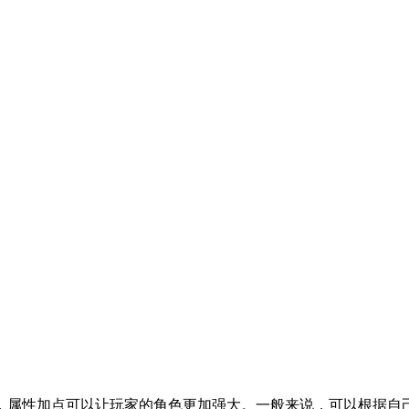
，属性加点可以让玩家的角色更加强大。一般来说，可以根据自