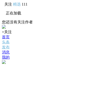
关注
精选
111
正在加载
您还没有关注作者
+关注
首页
头条
发布
消息
我的